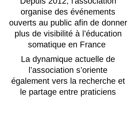
Depuis 2012, l'association
organise des événements
ouverts au public afin de donner
plus de visibilité à l’éducation
somatique en France
La dynamique actuelle de
l’association s’oriente
également vers la recherche et
le partage entre praticiens