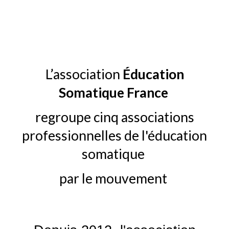
L’association
Éducation
Somatique France
regroupe cinq associations
professionnelles de l'éducation
somatique
par le mouvement