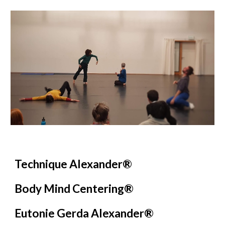
Technique Alexander®
Body Mind Centering®
Eutonie Gerda Alexander®