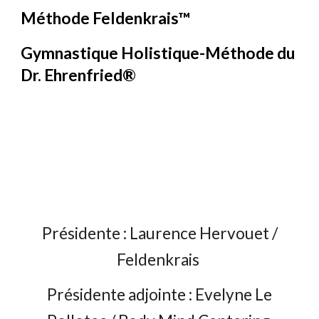
Méthode Feldenkrais™
Gymnastique Holistique-Méthode du
Dr. Ehrenfried®
Présidente : Laurence Hervouet /
Feldenkrais
Présidente adjointe : Evelyne Le